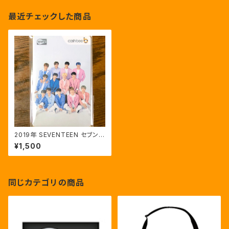
最近チェックした商品
2019年 SEVENTEEN セブンテ
ィーン ソウル ファンミ 公式キャ
¥1,500
ッシュビーカード CASH BEE C
ARD
同じカテゴリの商品