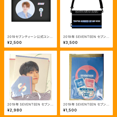
2019セブンティーン公式コンサ
2019年 SEVENTEEN セブンテ
ート バッジセット
ィーン ソウル ファンミ 公式クロ
¥2,500
¥3,500
スバッグ
2019年 SEVENTEEN セブンテ
2019年 SEVENTEEN セブンテ
ィーン ソウル ファンミ GARLA
ィーン ソウル ファンミ ステッカ
¥2,980
¥1,500
ND
ーセット