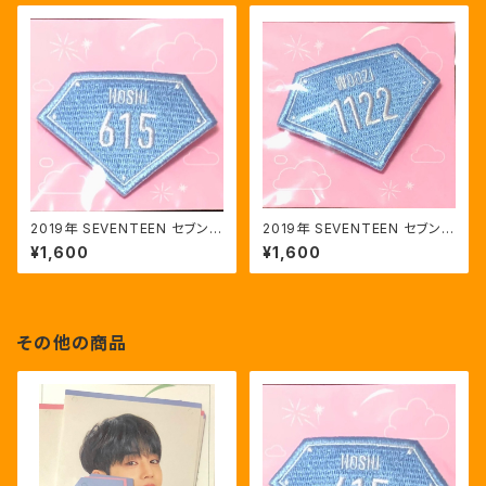
2019年 SEVENTEEN セブンテ
2019年 SEVENTEEN セブンテ
ィーン ソウル ファンミ ワッペン
ィーン ソウル ファンミ ワッペン
¥1,600
¥1,600
ブローチ ホシ 615番
ブローチ ウジ WOOZI 1122番
その他の商品