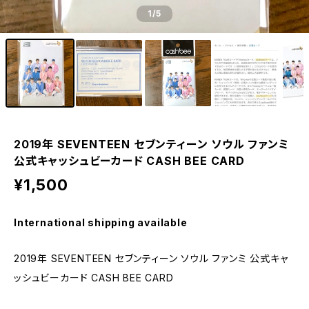
1
/5
2019年 SEVENTEEN セブンティーン ソウル ファンミ
公式キャッシュビーカード CASH BEE CARD
¥1,500
International shipping available
2019年 SEVENTEEN セブンティーン ソウル ファンミ 公式キャ
ッシュビーカード CASH BEE CARD