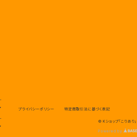
プライバシーポリシー
特定商取引法に基づく表記
© Kショップ「こりあり」
Powered by