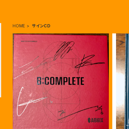
HOME
サインCD