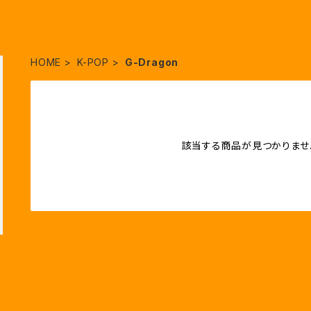
HOME
K-POP
G-Dragon
該当する商品が見つかりませ