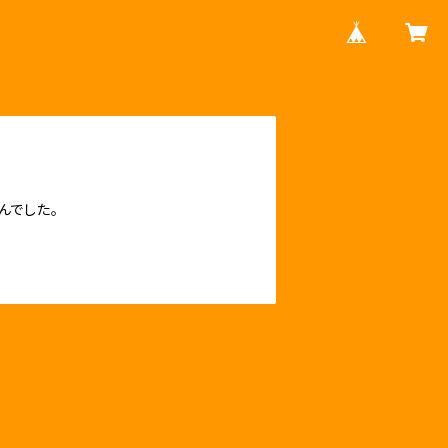
んでした。