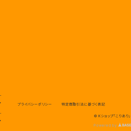
プライバシーポリシー
特定商取引法に基づく表記
© Kショップ「こりあり」
Powered by