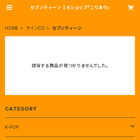
セブンティーン | Kショップ「こりあり」
HOME
サインCD
セブンティーン
該当する商品が見つかりませんでした。
CATEGORY
K-POP