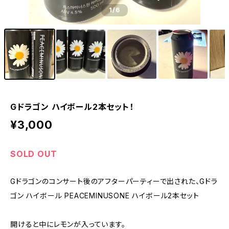
1
/6
Gドラゴン ハイボール2本セット！
¥3,000
SOLD OUT
Gドラゴンのコンサート後のアフターパーティーで出された、Gドラ
ゴン ハイボール PEACEMINUSONE ハイボール2本セット
開けると中にレモンが入っています。