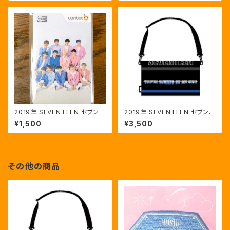
2019年 SEVENTEEN セブンテ
2019年 SEVENTEEN セブンテ
ィーン ソウル ファンミ 公式キャ
ィーン ソウル ファンミ 公式クロ
¥1,500
¥3,500
ッシュビーカード CASH BEE C
スバッグ
ARD
その他の商品