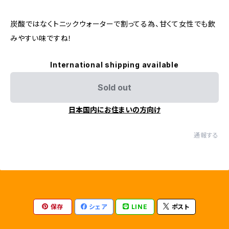
炭酸ではなくトニックウォーターで割ってる為、甘くて女性でも飲
みやすい味ですね！
International shipping available
Sold out
日本国内にお住まいの方向け
通報する
保存
シェア
LINE
ポスト